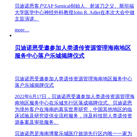
贝迪诺恩客户ZAP Surgical创始人、射波刀之父、斯坦福
大学医学中心神经外科教授John R. Adler在本次大会中做
主旨演讲。
more…
贝迪诺恩受邀参加人类遗传资源管理海南地区
服务中心落户乐城揭牌仪式
贝迪诺恩受邀参加人类遗传资源管理海南地区服务中心
落户乐城揭牌仪式
2022年6月17日，贝迪诺恩受邀参加人类遗传资源管理海
南地区服务中心在乐城先行区落成揭牌仪式。贝迪诺恩
为境外客户在海南的真实世界研究，中国其他地区的临
床试验及研究提供全流程服务，涉及科技部人类遗传资
源备案及审批服务。
贝迪诺恩是海南博鳌乐城医疗旅游先行区内唯一一家为