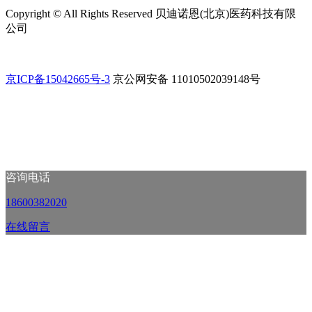
Copyright ©
All Rights Reserved 贝迪诺恩(北京)医药科技有限
公司
京ICP备15042665号-3
京公网安备 11010502039148号
咨询电话
18600382020
在线留言