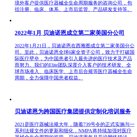
境外客户提供医疗器械全生命周期服务的咨询公司，包
括注册、临床、体系、上市后监管、产品研发支持等。
2022年1月 贝迪诺恩成立第二家美国分公司
2022年1月21日，贝迪诺恩在西雅图成立第二家美国分公
司。至此，贝迪诺恩全球6家全资子公司，致力于打破国
际医疗壁垒，为中国患者引入最先进的医疗技术及产品
而努力。我们的Elite团队深度介入客户的技术研发、全
球市场准入、临床医学、上市后合规等医疗器械全生命
周期，全力保障中国患者权益。
贝迪诺恩为跨国医疗集团提供定制化培训服务
2021是医疗器械法规大年，随着739号令的正式实施与一
系列法规文件的更新和细化，NMPA将持续加强对医疗