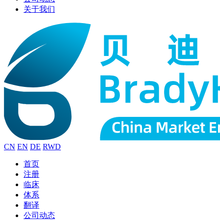
关于我们
CN
EN
DE
RWD
首页
注册
临床
体系
翻译
公司动态